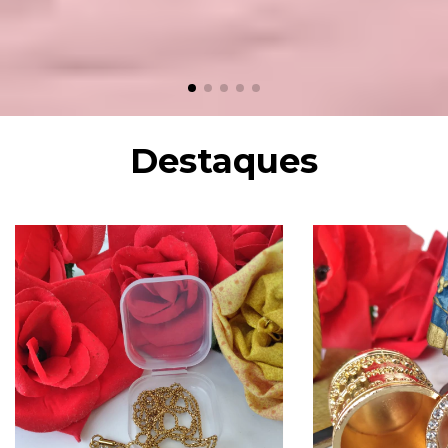
Destaques