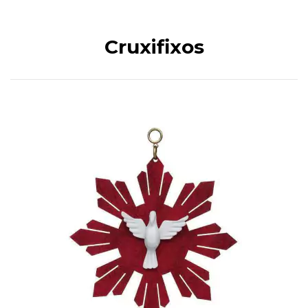
Cruxifixos