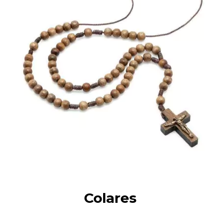
Colares