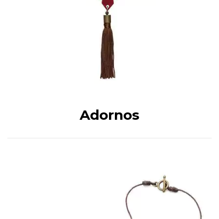
Adornos