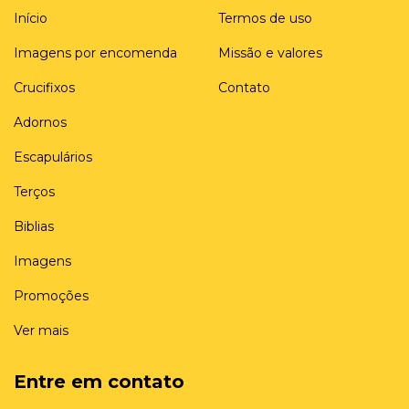
Início
Termos de uso
Imagens por encomenda
Missão e valores
Crucifixos
Contato
Adornos
Escapulários
Terços
Biblias
Imagens
Promoções
Ver mais
Entre em contato